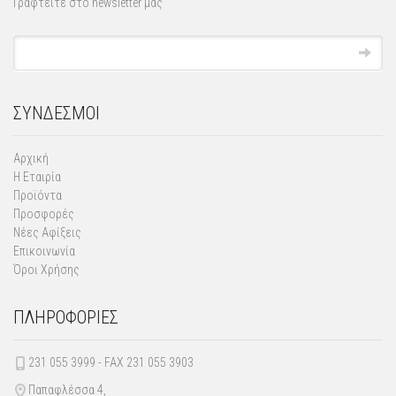
Γραφτείτε στο newsletter μας
ΣΥΝΔΕΣΜΟΙ
Αρχική
Η Εταιρία
Προϊόντα
Προσφορές
Νέες Αφίξεις
Επικοινωνία
Όροι Χρήσης
ΠΛΗΡΟΦΟΡΙΕΣ
231 055 3999 - FAX 231 055 3903
Παπαφλέσσα 4,