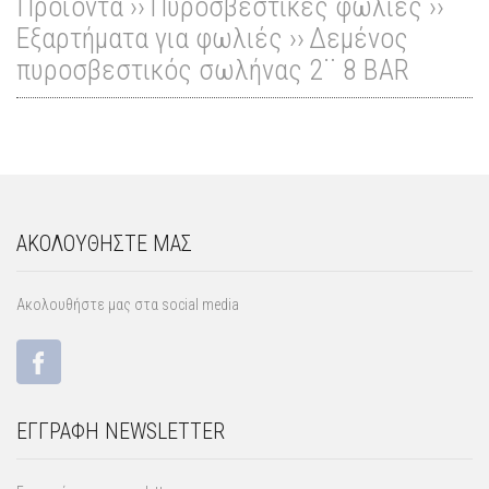
Προϊόντα ››
Πυροσβεστικές φωλιές
››
Εξαρτήματα για φωλιές
››
Δεμένος
πυροσβεστικός σωλήνας 2¨ 8 BAR
ΑΚΟΛΟΥΘΗΣΤΕ ΜΑΣ
Ακολουθήστε μας στα social media
ΕΓΓΡΑΦΗ NEWSLETTER